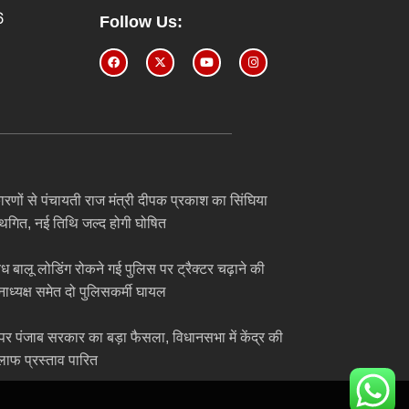
6
Follow Us:
ारणों से पंचायती राज मंत्री दीपक प्रकाश का सिंघिया
स्थगित, नई तिथि जल्द होगी घोषित
अवैध बालू लोडिंग रोकने गई पुलिस पर ट्रैक्टर चढ़ाने की
ाध्यक्ष समेत दो पुलिसकर्मी घायल
पर पंजाब सरकार का बड़ा फैसला, विधानसभा में केंद्र की
लाफ प्रस्ताव पारित