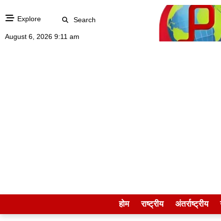
Explore
Search
August 6, 2026 9:11 am
होम
राष्ट्रीय
अंतर्राष्ट्रीय