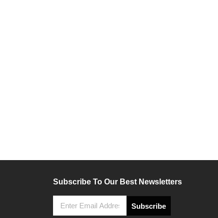
Subscribe To Our Best Newsletters
Subscribe