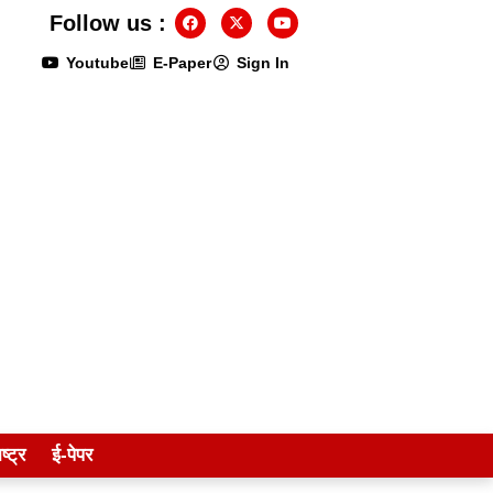
Follow us :
Youtube
E-Paper
Sign In
ष्ट्र
ई-पेपर