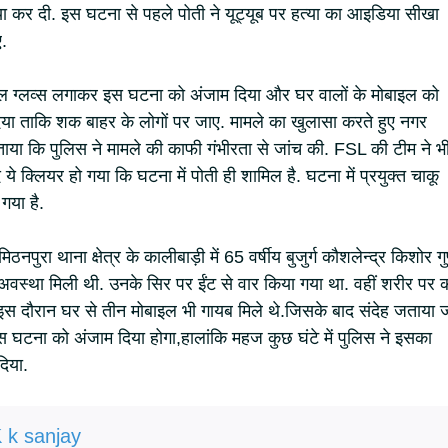
या कर दी. इस घटना से पहले पोती ने यूट्यूब पर हत्या का आइडिया सीखा
ए.
ल ग्लव्स लगाकर इस घटना को अंजाम दिया और घर वालों के मोबाइल को
ा दिया ताकि शक बाहर के लोगों पर जाए. मामले का खुलासा करते हुए नगर
ाया कि पुलिस ने मामले की काफी गंभीरता से जांच की. FSL की टीम ने भ
 ये क्लियर हो गया कि घटना में पोती ही शामिल है. घटना में प्रयुक्त चाकू
गया है.
ुरा थाना क्षेत्र के कालीबाड़ी में 65 वर्षीय बुजुर्ग कौशलेन्द्र किशोर गुप
अवस्था मिली थी. उनके सिर पर ईंट से वार किया गया था. वहीं शरीर पर 
इस दौरान घर से तीन मोबाइल भी गायब मिले थे.जिसके बाद संदेह जताया 
स घटना को अंजाम दिया होगा,हालांकि महज कुछ घंटे में पुलिस ने इसका
दिया.
 k sanjay