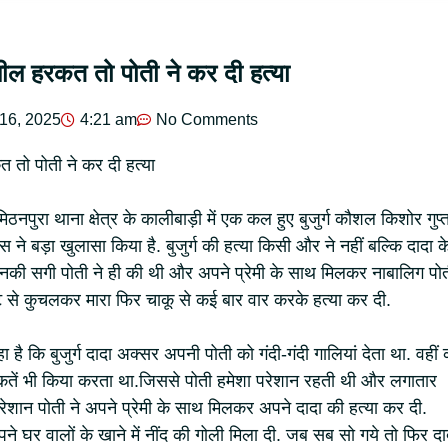
ील हरकत तो पोती ने कर दी हत्या
16, 2025
4:21 am
No Comments
 तो पोती ने कर दी हत्या
िठनपुरा थाना क्षेत्र के कालीबाड़ी में एक कल हुए बुजुर्ग कौशल किशोर गुप्त
िस ने बड़ा खुलासा किया है. बुजुर्ग की हत्या किसी और ने नहीं बल्कि दादा क
की सगी पोती ने ही की थी और अपने प्रेमी के साथ मिलकर नाबालिग पो
ट से कुचलकर मारा फिर चाकू से कई बार वार करके हत्या कर दी.
हा है कि बुजुर्ग दादा अक्सर अपनी पोती को गंदी-गंदी गालियां देता था. वहीं
तें भी किया करता था.जिससे पोती हमेशा परेशान रहती थी और लगातार
ेशान पोती ने अपने प्रेमी के साथ मिलकर अपने दादा की हत्या कर दी.
े घर वालों के खाने में नींद की गोली मिला दी. जब सब सो गये तो फिर दा