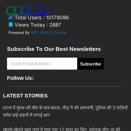
1
0
1
7
8
0
Total Users : 10178086
Views Today : 2887
Powered By
WPS Visitor Counter
Subscribe To Our Best Newsletters
Subscribe
Follow Us:
LATEST STORIES
पटना में युवक की मौत के बाद बवाल, भीड़ ने की आगजनी, पुलिस की 3 गाड़ियों
समेत कई वाहनों में लगाई आग
खेलते-खेलते खुले नाले में समा गया 12 साल का चिंटू, दर्दनाक मौत; मां की