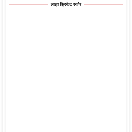
लाइव क्रिकेट स्कोर