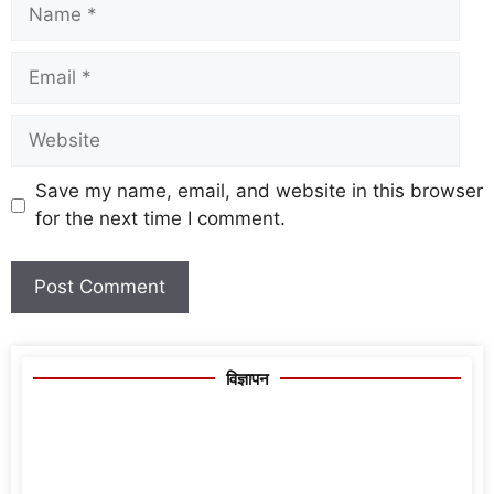
Save my name, email, and website in this browser
for the next time I comment.
विज्ञापन