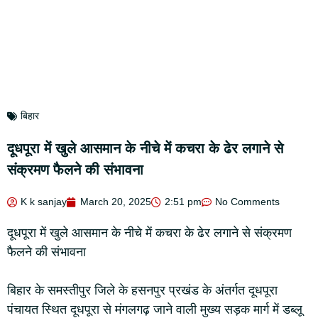
बिहार
दूधपूरा में खुले आसमान के नीचे में कचरा के ढेर लगाने से
संक्रमण फैलने की संभावना
K k sanjay
March 20, 2025
2:51 pm
No Comments
दूधपूरा में खुले आसमान के नीचे में कचरा के ढेर लगाने से संक्रमण
फैलने की संभावना
बिहार के समस्तीपुर जिले के हसनपुर प्रखंड के अंतर्गत दूधपूरा
पंचायत स्थित दूधपूरा से मंगलगढ़ जाने वाली मुख्य सड़क मार्ग में डब्लू