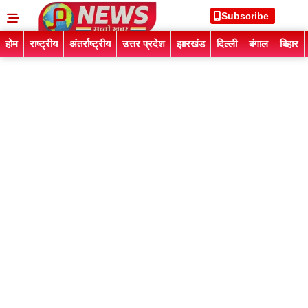
Subscribe
होम
राष्ट्रीय
अंतर्राष्ट्रीय
उत्तर प्रदेश
झारखंड
दिल्ली
बंगाल
बिहार