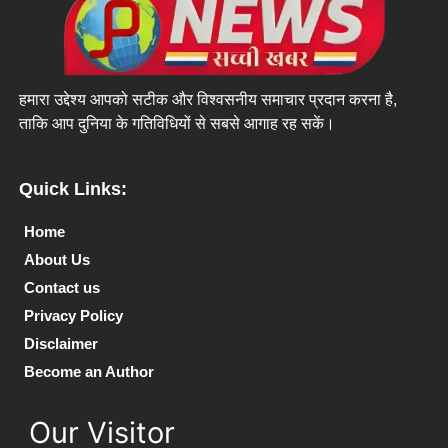
हमारा उद्देश्य आपको सटीक और विश्वसनीय समाचार प्रदान करना है,
ताकि आप दुनिया के गतिविधियों से सबसे आगाह रह सकें।
Quick Links:
Home
About Us
Contact us
Privacy Policy
Disclaimer
Become an Author
Our Visitor