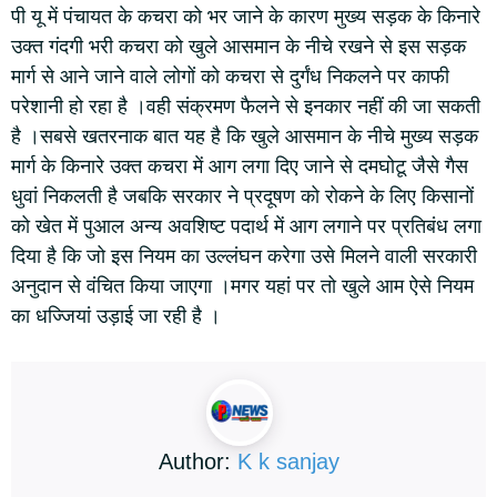
पी यू में पंचायत के कचरा को भर जाने के कारण मुख्य सड़क के किनारे
उक्त गंदगी भरी कचरा को खुले आसमान के नीचे रखने से इस सड़क
मार्ग से आने जाने वाले लोगों को कचरा से दुर्गंध निकलने पर काफी
परेशानी हो रहा है ।वही संक्रमण फैलने से इनकार नहीं की जा सकती
है ।सबसे खतरनाक बात यह है कि खुले आसमान के नीचे मुख्य सड़क
मार्ग के किनारे उक्त कचरा में आग लगा दिए जाने से दमघोटू जैसे गैस
धुवां निकलती है जबकि सरकार ने प्रदूषण को रोकने के लिए किसानों
को खेत में पुआल अन्य अवशिष्ट पदार्थ में आग लगाने पर प्रतिबंध लगा
दिया है कि जो इस नियम का उल्लंघन करेगा उसे मिलने वाली सरकारी
अनुदान से वंचित किया जाएगा ।मगर यहां पर तो खुले आम ऐसे नियम
का धज्जियां उड़ाई जा रही है ।
Author:
K k sanjay