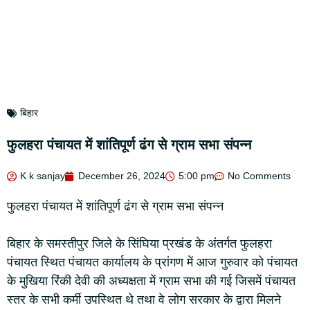
बिहार
फुलहरा पंचायत में शांतिपूर्ण ढंग से ग्राम सभा संपन्न
K k sanjay
December 26, 2024
5:00 pm
No Comments
फुलहरा पंचायत में शांतिपूर्ण ढंग से ग्राम सभा संपन्न
बिहार के समस्तीपुर जिले के सिंघिया प्रखंड के अंतर्गत फुलहरा
पंचायत स्थित पंचायत कार्यालय के प्रांगण में आज गुरुवार को पंचायत
के मुखिया रिंकी देवी की अध्यक्षता में ग्राम सभा की गई जिसमें पंचायत
स्तर के सभी कर्मी उपस्थित थे तथा वे लोग सरकार के द्वारा मिलने