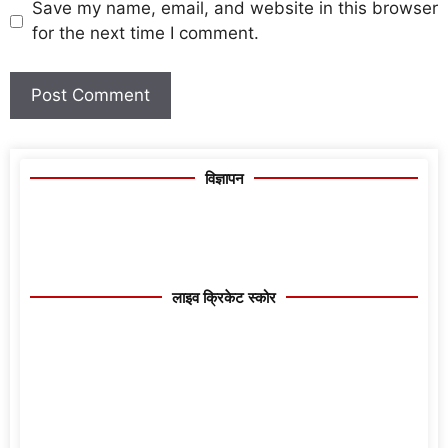
Save my name, email, and website in this browser
for the next time I comment.
विज्ञापन
लाइव क्रिकेट स्कोर