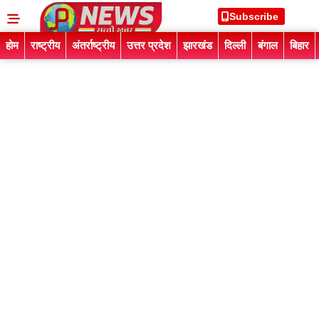
Subscribe
होम
राष्ट्रीय
अंतर्राष्ट्रीय
उत्तर प्रदेश
झारखंड
दिल्ली
बंगाल
बिहार