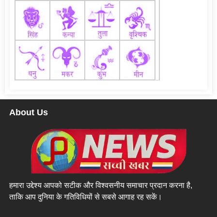
About Us
हमारा उद्देश्य आपको सटीक और विश्वसनीय समाचार प्रदान करना है,
ताकि आप दुनिया के गतिविधियों से सबसे आगाह रह सकें।