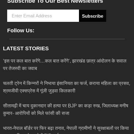
Subscribe To Our Best Newsletters
Subscribe
Follow Us:
LATEST STORIES
‘इस पर कल बात करेंगे…कल बात करेंगे’, झारखंड छात्र आंदोलन के सवाल
पर तेजस्वी का जवाब
चलती ट्रेन में किन्नरों ने निभाया इंसानियत का फर्ज, कराया महिला का प्रसव,
श्रमजीवी एक्सप्रेस में गूंजी जुड़वा किलकारी
सीतामढ़ी में चाय दुकानदार की हत्या पर BJP का कड़ा रुख, जिलाध्यक्ष मनीष
कुमार- आरोपियों को मिले फांसी की सजा
भारत-नेपाल बॉर्डर पर फिर बढ़ा तनाव, नेपाली ग्रामीणों ने सुरक्षाबलों पर किया