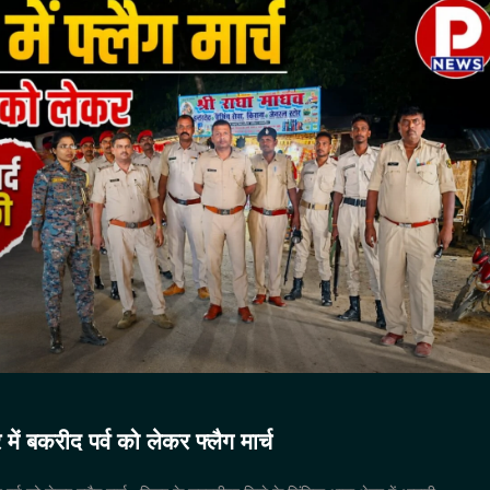
र में बकरीद पर्व को लेकर फ्लैग मार्च