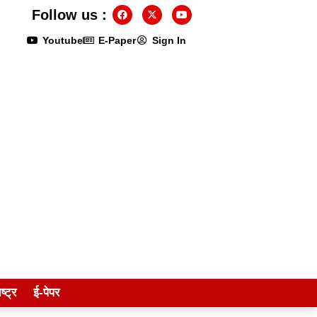
Follow us :
Youtube
E-Paper
Sign In
ष्ट्र
ई-पेपर