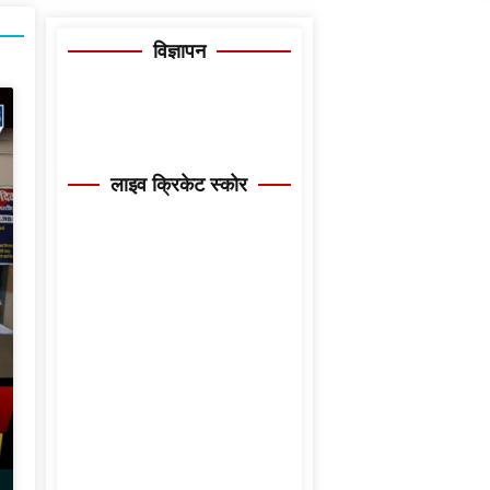
विज्ञापन
लाइव क्रिकेट स्कोर