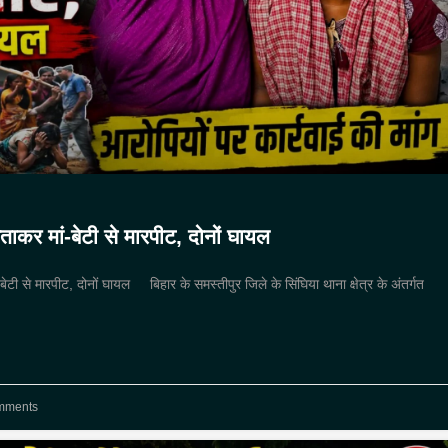
बताकर मां-बेटी से मारपीट, दोनों घायल
-बेटी से मारपीट, दोनों घायल बिहार के समस्तीपुर जिले के सिंघिया थाना क्षेत्र के अंतर्गत
mments