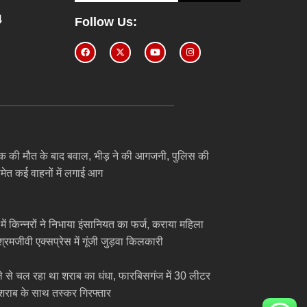
4
Follow Us:
ुवक की मौत के बाद बवाल, भीड़ ने की आगजनी, पुलिस की
समेत कई वाहनों में लगाई आग
में किन्नरों ने निभाया इंसानियत का फर्ज, कराया महिला
्रमजीवी एक्सप्रेस में गूंजी जुड़वा किलकारी
ेले से चल रहा था शराब का धंधा, फारबिसगंज में 30 लीटर
 शराब के साथ तस्कर गिरफ्तार