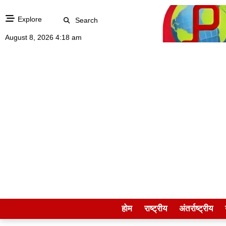
Explore
Search
August 8, 2026 4:18 am
होम
राष्ट्रीय
अंतर्राष्ट्रीय