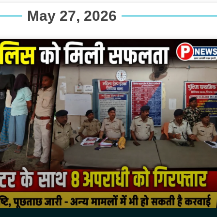
May 27, 2026