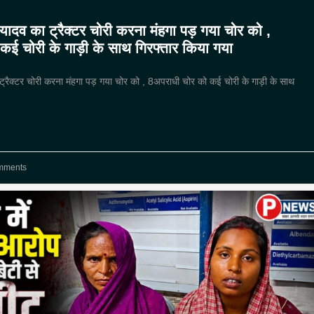
यादव का ट्रैक्टर चोरी करना मंहगा पड़ गया चोर को ,
ई चोरी के गाड़ी के साथ गिरफ्तार किया गया
्रैक्टर चोरी करना मंहगा पड़ गया चोर को , 8अपराधी चोर को कई चोरी के गाड़ी के साथ
mments