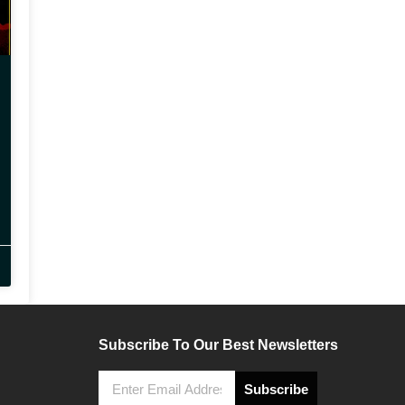
Subscribe To Our Best Newsletters
Subscribe