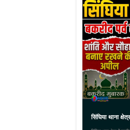
सिंघिया थाना क्षेत्