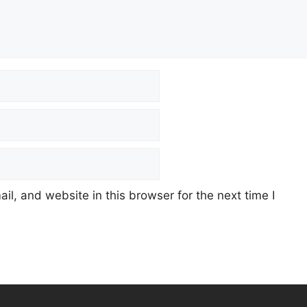
l, and website in this browser for the next time I