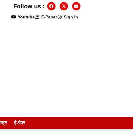
Follow us :
Youtube
E-Paper
Sign In
ष्ट्र
ई-पेपर