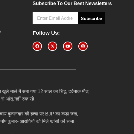
Subscribe To Our Best Newsletters
Subscribe
0
Follow Us:
 खुले नाले में समा गया 12 साल का चिंटू, दर्दनाक मौत;
 से आंसू नहीं रुक रहे
ें चाय दुकानदार की हत्या पर BJP का कड़ा रुख,
 मनीष कुमार- आरोपियों को मिले फांसी की सजा