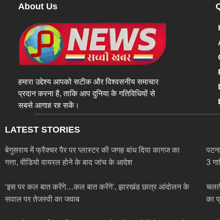
About Us
हमारा उद्देश्य आपको सटीक और विश्वसनीय समाचार
प्रदान करना है, ताकि आप दुनिया के गतिविधियों से
सबसे आगाह रह सकें।
LATEST STORIES
बेगुसराय में फ्रैक्चर पैर पर प्लास्टर की जगह बांध दिया कागज का
पटना
गत्ता, वीडियो वायरल होने के बाद जांच के आदेश
3 गा
‘इस पर कल बात करेंगे…कल बात करेंगे’, झारखंड छात्र आंदोलन के
चलती
सवाल पर तेजस्वी का जवाब
का प