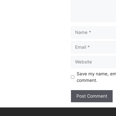
Save my name, emai
comment.