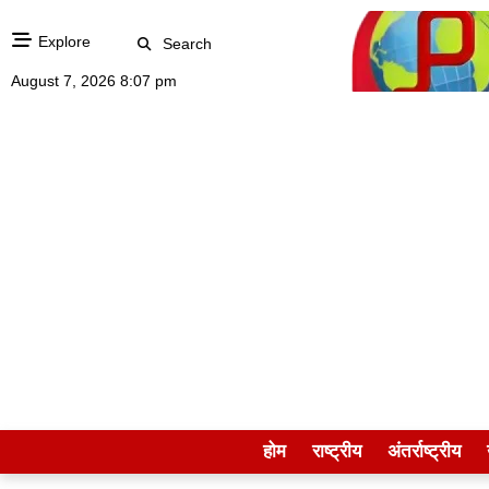
Explore
Search
August 7, 2026 8:07 pm
होम
राष्ट्रीय
अंतर्राष्ट्रीय