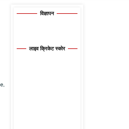
विज्ञापन
लाइव क्रिकेट स्कोर