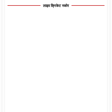
लाइव क्रिकेट स्कोर