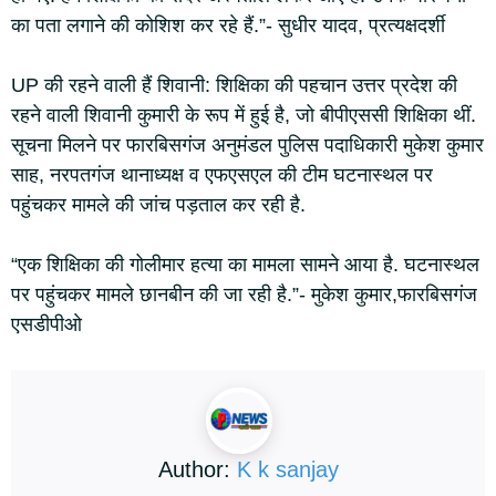
का पता लगाने की कोशिश कर रहे हैं.”- सुधीर यादव, प्रत्यक्षदर्शी
UP की रहने वाली हैं शिवानी: शिक्षिका की पहचान उत्तर प्रदेश की
रहने वाली शिवानी कुमारी के रूप में हुई है, जो बीपीएससी शिक्षिका थीं.
सूचना मिलने पर फारबिसगंज अनुमंडल पुलिस पदाधिकारी मुकेश कुमार
साह, नरपतगंज थानाध्यक्ष व एफएसएल की टीम घटनास्थल पर
पहुंचकर मामले की जांच पड़ताल कर रही है.
“एक शिक्षिका की गोलीमार हत्या का मामला सामने आया है. घटनास्थल
पर पहुंचकर मामले छानबीन की जा रही है.”- मुकेश कुमार,फारबिसगंज
एसडीपीओ
Author:
K k sanjay