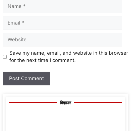
Save my name, email, and website in this browser
for the next time I comment.
विज्ञापन