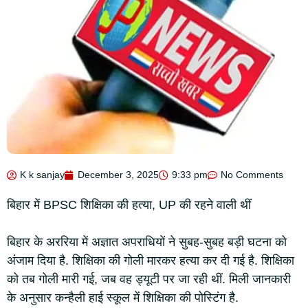
K k sanjay
December 3, 2025
9:33 pm
No Comments
बिहार में BPSC शिक्षिका की हत्या, UP की रहने वाली थीं
बिहार के अररिया में अज्ञात अपराधियों ने सुबह-सुबह बड़ी घटना को
अंजाम दिया है. शिक्षिका की गोली मारकर हत्या कर दी गई है. शिक्षिका
को तब गोली मारी गई, जब वह ड्यूटी पर जा रही थीं. मिली जानकारी
के अनुसार कन्हैली हाई स्कूल में शिक्षिका की पोस्टिंग है.