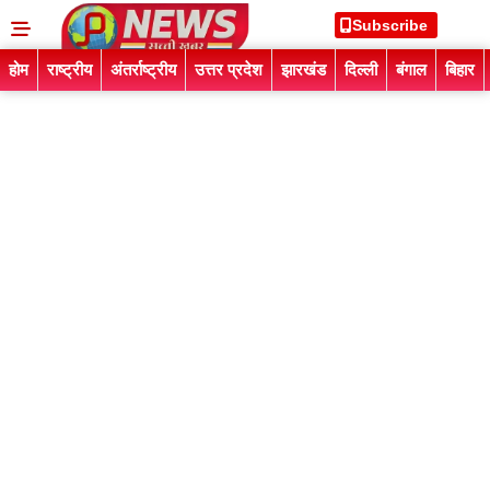
Subscribe
होम
राष्ट्रीय
अंतर्राष्ट्रीय
उत्तर प्रदेश
झारखंड
दिल्ली
बंगाल
बिहार