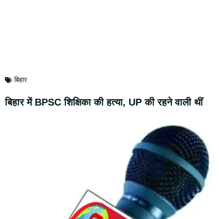
बिहार
बिहार में BPSC शिक्षिका की हत्या, UP की रहने वाली थीं