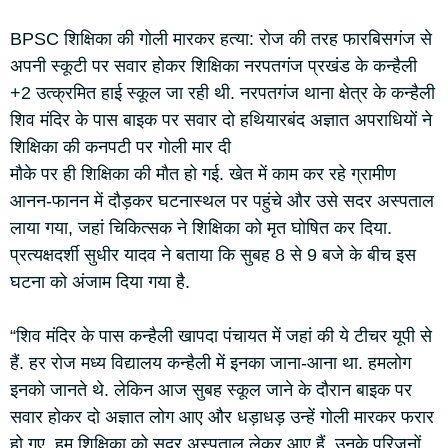
BPSC शिक्षिका की गोली मारकर हत्या: रोज की तरह फारबिसगंज से
अपनी स्कूटी पर सवार होकर शिक्षिका नरपतगंज प्रखंड के कन्हैली
+2 उत्क्रमित हाई स्कूल जा रही थी. नरपतगंज थाना क्षेत्र के कन्हैली
शिव मंदिर के पास बाइक पर सवार दो हथियारबंद अज्ञात अपराधियों ने
शिक्षिका की कनपटी पर गोली मार दी
मौके पर ही शिक्षिका की मौत हो गई. खेत में काम कर रहे ग्रामीण
आनन-फानन में दौड़कर घटनास्थल पर पहुंचे और उसे सदर अस्पताल
लाया गया, जहां चिकित्सक ने शिक्षिका को मृत घोषित कर दिया.
प्रत्यक्षदर्शी सुधीर यादव ने बताया कि सुबह 8 से 9 बजे के बीच इस
घटना को अंजाम दिया गया है.
“शिव मंदिर के पास कन्हैली खापदा पंचायत में जहां की ये टीचर यूपी से
हैं. हर रोज मध्य विद्यालय कन्हैली में इनका जाना-आना था. हमलोग
इनको जानते थे. लेकिन आज सुबह स्कूल जाने के दौरान बाइक पर
सवार होकर दो अज्ञात लोग आए और धड़ाधड़ उन्हें गोली मारकर फरार
हो गए. हम शिक्षिका को सदर अस्पताल लेकर आए हैं. उनके परिजनों