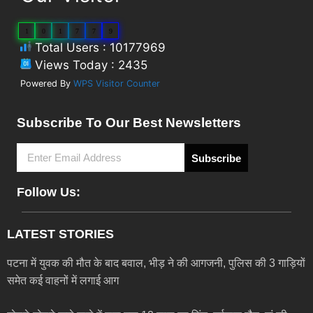
1
0
1
7
7
9
Total Users : 10177969
Views Today : 2435
Powered By
WPS Visitor Counter
Subscribe To Our Best Newsletters
Subscribe
Follow Us:
LATEST STORIES
पटना में युवक की मौत के बाद बवाल, भीड़ ने की आगजनी, पुलिस की 3 गाड़ियों
समेत कई वाहनों में लगाई आग