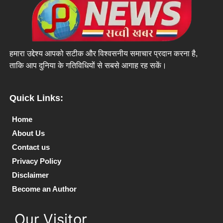
हमारा उद्देश्य आपको सटीक और विश्वसनीय समाचार प्रदान करना है,
ताकि आप दुनिया के गतिविधियों से सबसे आगाह रह सकें।
Quick Links:
Home
About Us
Contact us
Privacy Policy
Disclaimer
Become an Author
Our Visitor