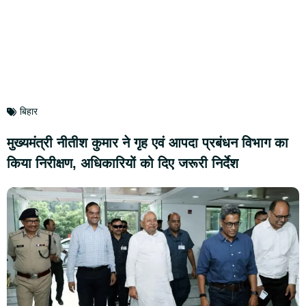
बिहार
मुख्यमंत्री नीतीश कुमार ने गृह एवं आपदा प्रबंधन विभाग का
किया निरीक्षण, अधिकारियों को दिए जरूरी निर्देश