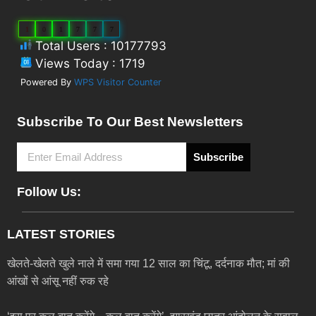
1
0
1
7
7
7
Total Users : 10177793
Views Today : 1719
Powered By
WPS Visitor Counter
Subscribe To Our Best Newsletters
Subscribe
Follow Us:
LATEST STORIES
खेलते-खेलते खुले नाले में समा गया 12 साल का चिंटू, दर्दनाक मौत; मां की
आंखों से आंसू नहीं रुक रहे