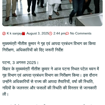
K k sanjay
August 3, 2025
2:44 pm
No Comments
मुख्यमंत्री नीतीश कुमार ने गृह एवं आपदा प्रबंधन विभाग का किया
निरीक्षण, अधिकारियों को दिए जरूरी निर्देश
पटना, 3 अगस्त 2025।
बिहार के मुख्यमंत्री नीतीश कुमार ने आज पटना स्थित पटेल भवन में
गृह विभाग एवं आपदा प्रबंधन विभाग का निरीक्षण किया। इस दौरान
उन्होंने अधिकारियों से राज्य की आपदा तैयारियों, वर्षा की स्थिति,
नदियों के जलस्तर और फसलों की स्थिति की विस्तार से जानकारी
ली।