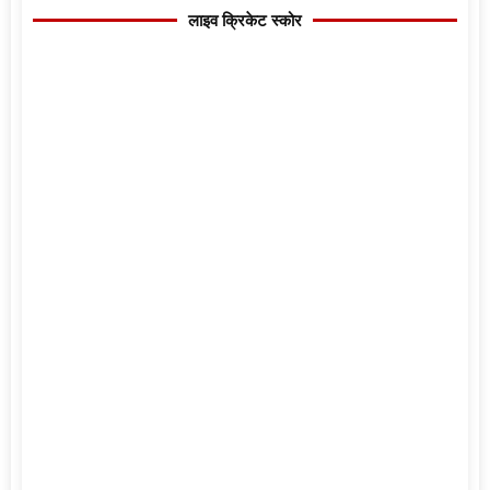
लाइव क्रिकेट स्कोर