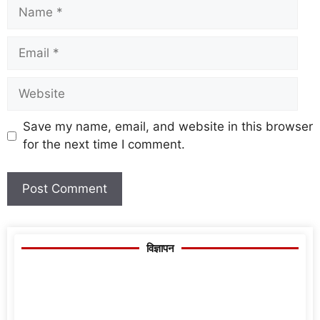
Save my name, email, and website in this browser
for the next time I comment.
विज्ञापन