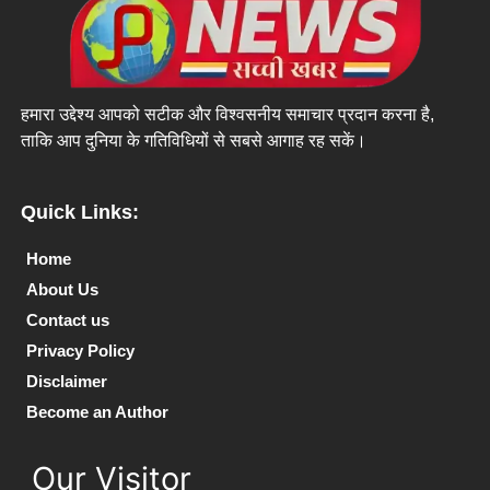
हमारा उद्देश्य आपको सटीक और विश्वसनीय समाचार प्रदान करना है,
ताकि आप दुनिया के गतिविधियों से सबसे आगाह रह सकें।
Quick Links:
Home
About Us
Contact us
Privacy Policy
Disclaimer
Become an Author
Our Visitor