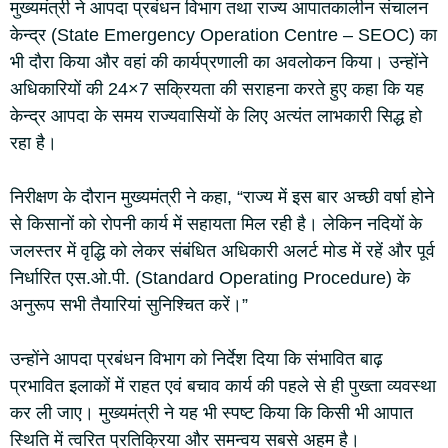
मुख्यमंत्री ने आपदा प्रबंधन विभाग तथा राज्य आपातकालीन संचालन
केन्द्र (State Emergency Operation Centre – SEOC) का
भी दौरा किया और वहां की कार्यप्रणाली का अवलोकन किया। उन्होंने
अधिकारियों की 24×7 सक्रियता की सराहना करते हुए कहा कि यह
केन्द्र आपदा के समय राज्यवासियों के लिए अत्यंत लाभकारी सिद्ध हो
रहा है।
निरीक्षण के दौरान मुख्यमंत्री ने कहा, “राज्य में इस बार अच्छी वर्षा होने
से किसानों को रोपनी कार्य में सहायता मिल रही है। लेकिन नदियों के
जलस्तर में वृद्धि को लेकर संबंधित अधिकारी अलर्ट मोड में रहें और पूर्व
निर्धारित एस.ओ.पी. (Standard Operating Procedure) के
अनुरूप सभी तैयारियां सुनिश्चित करें।”
उन्होंने आपदा प्रबंधन विभाग को निर्देश दिया कि संभावित बाढ़
प्रभावित इलाकों में राहत एवं बचाव कार्य की पहले से ही पुख्ता व्यवस्था
कर ली जाए। मुख्यमंत्री ने यह भी स्पष्ट किया कि किसी भी आपात
स्थिति में त्वरित प्रतिक्रिया और समन्वय सबसे अहम है।