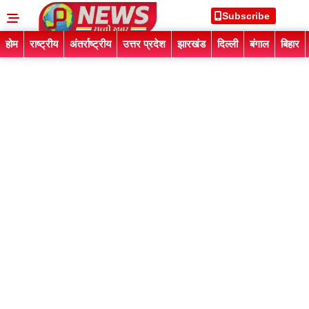
Subscribe
होम
राष्ट्रीय
अंतर्राष्ट्रीय
उत्तर प्रदेश
झारखंड
दिल्ली
बंगाल
बिहार