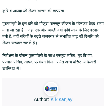
कृषि व आपदा को लेकर शासन की तत्परता
मुख्यमंत्री के इस दौरे को मौजूदा मानसून सीजन के मद्देनज़र बेहद अहम
माना जा रहा है। जहां एक ओर अच्छी वर्षा कृषि कार्य के लिए वरदान
बनी है, वहीं नदियों के बढ़ते जलस्तर से संभावित बाढ़ की स्थिति को
लेकर सरकार सतर्क है।
निरीक्षण के दौरान मुख्यमंत्री के साथ प्रमुख सचिव, गृह विभाग;
प्रधान सचिव, आपदा प्रबंधन विभाग समेत अन्य वरिष्ठ अधिकारी
उपस्थित थे।
Author:
K k sanjay