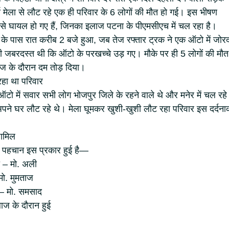
्स मेला से लौट रहे एक ही परिवार के 6 लोगों की मौत हो गई। इस भीषण
रूप से घायल हो गए हैं, जिनका इलाज पटना के पीएमसीएच में चल रहा है।
 के पास रात करीब 2 बजे हुआ, जब तेज रफ्तार ट्रक ने एक ऑटो में जोर
 जबरदस्त थी कि ऑटो के परखच्चे उड़ गए। मौके पर ही 5 लोगों की मौत
ज के दौरान दम तोड़ दिया।
रहा था परिवार
टो में सवार सभी लोग भोजपुर जिले के रहने वाले थे और मनेर में चल रहे
ं अपने घर लौट रहे थे। मेला घूमकर खुशी-खुशी लौट रहा परिवार इस दर्दन
शामिल
 की पहचान इस प्रकार हुई है—
ता – मो. अली
 मो. मुमताज
 – मो. समसाद
ाज के दौरान हुई