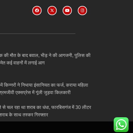
ुवक की मौत के बाद बवाल, भीड़ ने की आगजनी, पुलिस की
समेत कई वाहनों में लगाई आग
में किन्नरों ने निभाया इंसानियत का फर्ज, कराया महिला
्रमजीवी एक्सप्रेस में गूंजी जुड़वा किलकारी
ेले से चल रहा था शराब का धंधा, फारबिसगंज में 30 लीटर
 शराब के साथ तस्कर गिरफ्तार