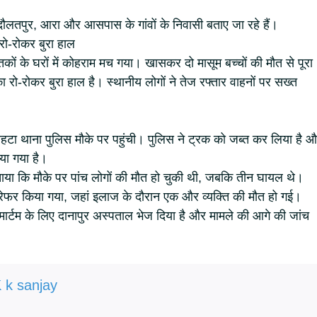
ौलतपुर, आरा और आसपास के गांवों के निवासी बताए जा रहे हैं।
 रो-रोकर बुरा हाल
तकों के घरों में कोहराम मच गया। खासकर दो मासूम बच्चों की मौत से पूरा
ा रो-रोकर बुरा हाल है। स्थानीय लोगों ने तेज रफ्तार वाहनों पर सख्त
हटा थाना पुलिस मौके पर पहुंची। पुलिस ने ट्रक को जब्त कर लिया है 
या गया है।
बताया कि मौके पर पांच लोगों की मौत हो चुकी थी, जबकि तीन घायल थे।
 रेफर किया गया, जहां इलाज के दौरान एक और व्यक्ति की मौत हो गई।
टमार्टम के लिए दानापुर अस्पताल भेज दिया है और मामले की आगे की जांच
 k sanjay