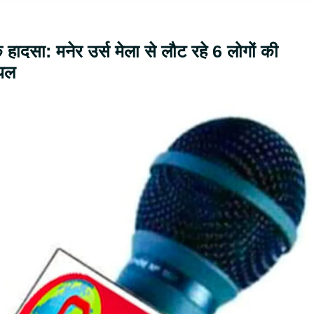
 हादसा: मनेर उर्स मेला से लौट रहे 6 लोगों की
ायल