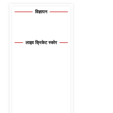
विज्ञापन
लाइव क्रिकेट स्कोर