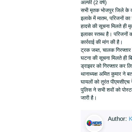
अल्फी (2 वर्ष)
सभी मृतक भोजपुर जिले के द
इलाके में मातम, परिजनों का
हादसे की सूचना मिलते ही मृ
इलाका स्तब्ध है। परिजनों क
कार्रवाई की मांग की है।
ट्रक जब्त, चालक गिरफ्तार
घटना की सूचना मिलते ही बि
ड्राइवर को गिरफ्तार कर लि
थानाध्यक्ष अमित कुमार ने 
घायलों को तुरंत पीएमसीएच
पुलिस ने सभी शवों को पोस्
जारी है।
Author:
K