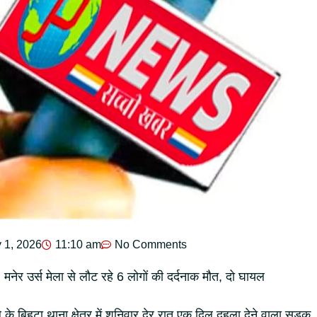
 1, 2026
11:10 am
No Comments
मनेर उर्स मेला से लौट रहे 6 लोगों की दर्दनाक मौत, दो घायल
े बिहटा थाना क्षेत्र में शनिवार देर रात एक दिल दहला देने वाला सड़क