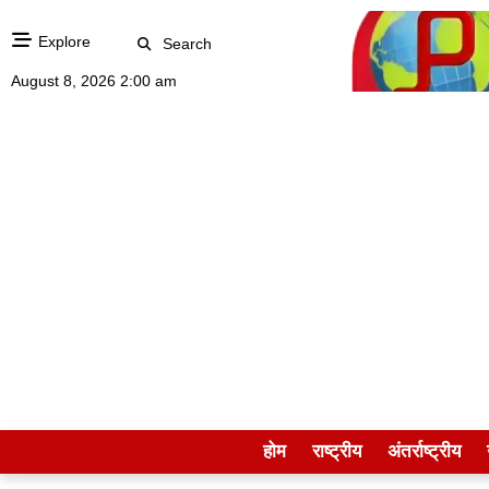
Explore
Search
August 8, 2026 2:00 am
होम
राष्ट्रीय
अंतर्राष्ट्रीय