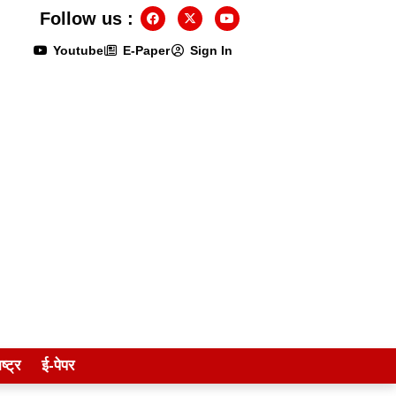
Follow us :
Youtube
E-Paper
Sign In
ष्ट्र
ई-पेपर