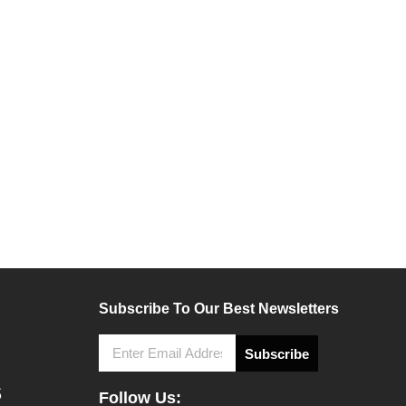
Subscribe To Our Best Newsletters
Subscribe
5
Follow Us: