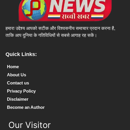
हमारा उद्देश्य आपको सटीक और विश्वसनीय समाचार प्रदान करना है,
ताकि आप दुनिया के गतिविधियों से सबसे आगाह रह सकें।
Quick Links:
Home
About Us
Contact us
Privacy Policy
Disclaimer
Become an Author
Our Visitor