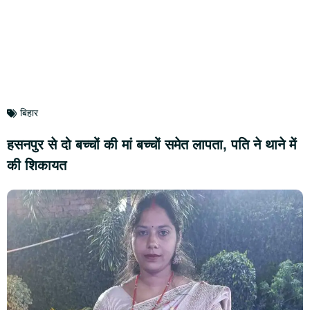
बिहार
हसनपुर से दो बच्चों की मां बच्चों समेत लापता, पति ने थाने में
की शिकायत