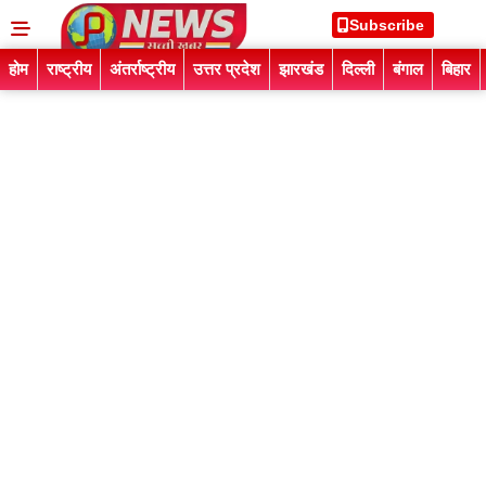
Subscribe
होम
राष्ट्रीय
अंतर्राष्ट्रीय
उत्तर प्रदेश
झारखंड
दिल्ली
बंगाल
बिहार