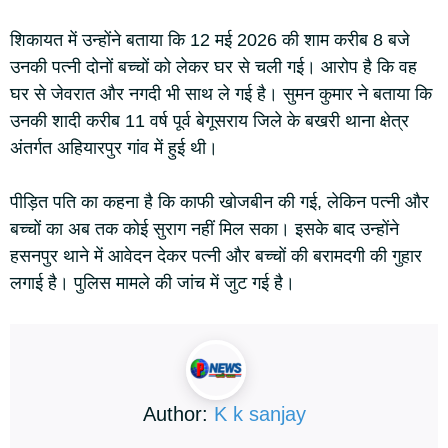
शिकायत में उन्होंने बताया कि 12 मई 2026 की शाम करीब 8 बजे
उनकी पत्नी दोनों बच्चों को लेकर घर से चली गई। आरोप है कि वह
घर से जेवरात और नगदी भी साथ ले गई है। सुमन कुमार ने बताया कि
उनकी शादी करीब 11 वर्ष पूर्व बेगूसराय जिले के बखरी थाना क्षेत्र
अंतर्गत अहियारपुर गांव में हुई थी।
पीड़ित पति का कहना है कि काफी खोजबीन की गई, लेकिन पत्नी और
बच्चों का अब तक कोई सुराग नहीं मिल सका। इसके बाद उन्होंने
हसनपुर थाने में आवेदन देकर पत्नी और बच्चों की बरामदगी की गुहार
लगाई है। पुलिस मामले की जांच में जुट गई है।
Author:
K k sanjay