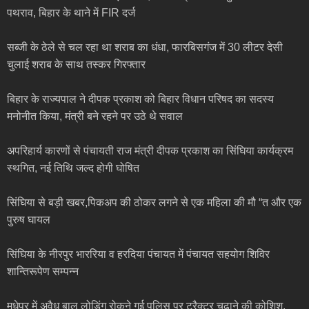
पथराव, बिहार के थाने में FIR दर्ज
सब्जी के ठेले से चल रहा था शराब का धंधा, फारबिसगंज में 30 लीटर देसी
चुलाई शराब के साथ तस्कर गिरफ्तार
बिहार के राज्यपाल ने दीपक प्रकाश को बिहार विधान परिषद का सदस्य
मनोनीत किया, मंत्री बने रहने पर उठे थे सवाल
अपरिहार्य कारणों से पंचायती राज मंत्री दीपक प्रकाश का सिंघिया कार्यक्रम
स्थगित, नई तिथि जल्द होगी घोषित
सिंघिया से बड़ी खबर,पिकअप की ठोकर लगने से एक महिला की मौ “त और एक
पुरुष घायल
सिंघिया के नीरपुर भाररिया व हरदिया पंचायत में पंचायत सहयोग शिविर
शान्तिरूपेण सम्पन्न
मधेपुर में अवैध बालू लोडिंग रोकने गई पुलिस पर ट्रैक्टर चढ़ाने की कोशिश,