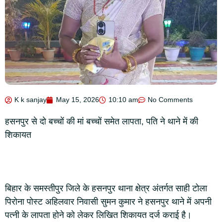
K k sanjay
May 15, 2026
10:10 am
No Comments
हसनपुर से दो बच्चों की मां बच्चों समेत लापता, पति ने थाने में की
शिकायत
बिहार के समस्तीपुर जिले के हसनपुर थाना क्षेत्र अंतर्गत साही टोला
पिरोना पोस्ट अहिलवार निवासी सुमन कुमार ने हसनपुर थाने में अपनी
पत्नी के लापता होने को लेकर लिखित शिकायत दर्ज कराई है।