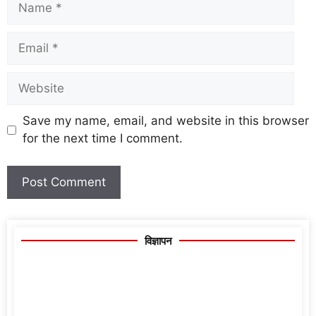
Save my name, email, and website in this browser
for the next time I comment.
विज्ञापन