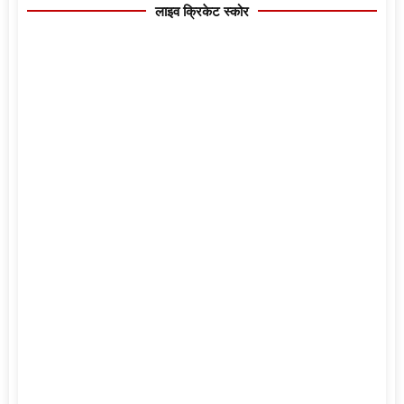
लाइव क्रिकेट स्कोर