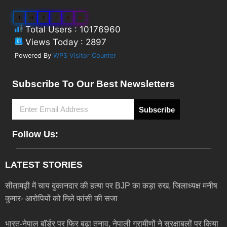
1
0
1
7
6
9
Total Users : 10176960
Views Today : 2897
Powered By
WPS Visitor Counter
Subscribe To Our Best Newsletters
Subscribe
Follow Us:
LATEST STORIES
सीतामढ़ी में चाय दुकानदार की हत्या पर BJP का कड़ा रुख, जिलाध्यक्ष मनीष
कुमार- आरोपियों को मिले फांसी की सजा
भारत-नेपाल बॉर्डर पर फिर बढ़ा तनाव, नेपाली ग्रामीणों ने सुरक्षाबलों पर किया