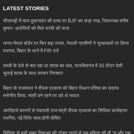
LATEST STORIES
सीतामढ़ी में चाय दुकानदार की हत्या पर BJP का कड़ा रुख, जिलाध्यक्ष मनीष
कुमार- आरोपियों को मिले फांसी की सजा
भारत-नेपाल बॉर्डर पर फिर बढ़ा तनाव, नेपाली ग्रामीणों ने सुरक्षाबलों पर किया
पथराव, बिहार के थाने में FIR दर्ज
सब्जी के ठेले से चल रहा था शराब का धंधा, फारबिसगंज में 30 लीटर देसी
चुलाई शराब के साथ तस्कर गिरफ्तार
बिहार के राज्यपाल ने दीपक प्रकाश को बिहार विधान परिषद का सदस्य
मनोनीत किया, मंत्री बने रहने पर उठे थे सवाल
अपरिहार्य कारणों से पंचायती राज मंत्री दीपक प्रकाश का सिंघिया कार्यक्रम
स्थगित, नई तिथि जल्द होगी घोषित
सिंघिया से बड़ी खबर,पिकअप की ठोकर लगने से एक महिला की मौ “त और एक