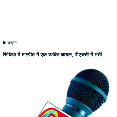
राष्ट्रीय
सिंघिया में मारपीट में एक व्यक्ति घायल, पीएचसी में भर्ती