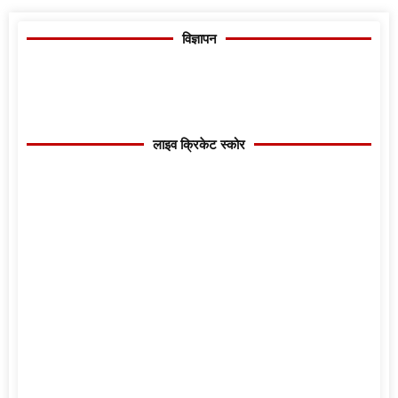
विज्ञापन
लाइव क्रिकेट स्कोर