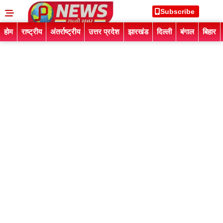
Subscribe
होम
राष्ट्रीय
अंतर्राष्ट्रीय
उत्तर प्रदेश
झारखंड
दिल्ली
बंगाल
बिहार