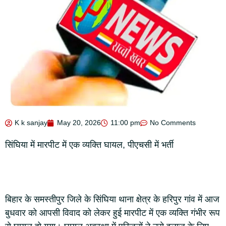
K k sanjay
May 20, 2026
11:00 pm
No Comments
सिंघिया में मारपीट में एक व्यक्ति घायल, पीएचसी में भर्ती
बिहार के समस्तीपुर जिले के सिंघिया थाना क्षेत्र के हरिपुर गांव में आज
बुधवार को आपसी विवाद को लेकर हुई मारपीट में एक व्यक्ति गंभीर रूप