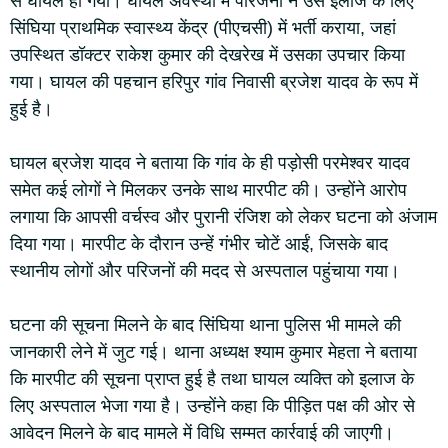
से घायल हो गया। घायल अवस्था में परिजनों ने उसे इलाज के लिए
सिंघिया प्राथमिक स्वास्थ्य केंद्र (पीएचसी) में भर्ती कराया, जहां
उपस्थित डॉक्टर राकेश कुमार की देखरेख में उसका उपचार किया
गया। घायल की पहचान हरिपुर गांव निवासी ब्रजेश यादव के रूप में
हुई है।
घायल ब्रजेश यादव ने बताया कि गांव के ही पड़ोसी परमेश्वर यादव
समेत कई लोगों ने मिलकर उनके साथ मारपीट की। उन्होंने आरोप
लगाया कि आपसी वर्चस्व और पुरानी रंजिश को लेकर घटना को अंजाम
दिया गया। मारपीट के दौरान उन्हें गंभीर चोटें आईं, जिसके बाद
स्थानीय लोगों और परिजनों की मदद से अस्पताल पहुंचाया गया।
घटना की सूचना मिलने के बाद सिंघिया थाना पुलिस भी मामले की
जानकारी लेने में जुट गई। थाना अध्यक्ष श्याम कुमार मेहता ने बताया
कि मारपीट की सूचना प्राप्त हुई है तथा घायल व्यक्ति को इलाज के
लिए अस्पताल भेजा गया है। उन्होंने कहा कि पीड़ित पक्ष की ओर से
आवेदन मिलने के बाद मामले में विधि सम्मत कार्रवाई की जाएगी।