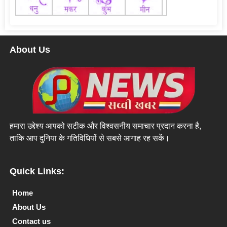
About Us
हमारा उद्देश्य आपको सटीक और विश्वसनीय समाचार प्रदान करना है,
ताकि आप दुनिया के गतिविधियों से सबसे आगाह रह सकें।
Quick Links:
Home
About Us
Contact us