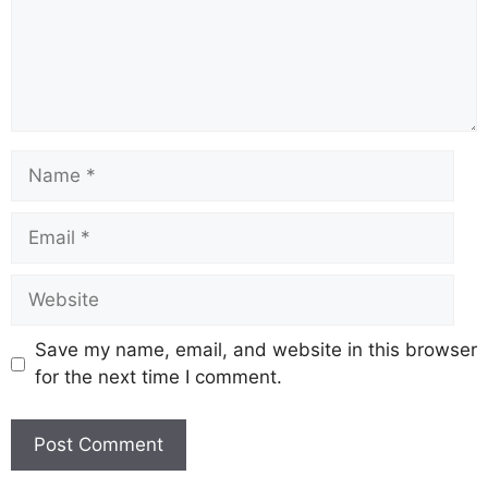
k
Save my name, email, and website in this browser
for the next time I comment.