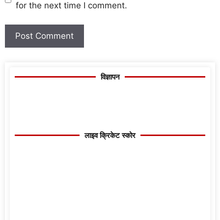
for the next time I comment.
विज्ञापन
लाइव क्रिकेट स्कोर