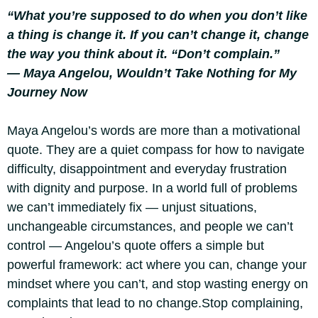
“What you’re supposed to do when you don’t like
a thing is change it. If you can’t change it, change
the way you think about it. “Don’t complain.”
— Maya Angelou, Wouldn’t Take Nothing for My
Journey Now
Maya Angelou’s words are more than a motivational
quote. They are a quiet compass for how to navigate
difficulty, disappointment and everyday frustration
with dignity and purpose. In a world full of problems
we can’t immediately fix — unjust situations,
unchangeable circumstances, and people we can’t
control — Angelou’s quote offers a simple but
powerful framework: act where you can, change your
mindset where you can’t, and stop wasting energy on
complaints that lead to no change.Stop complaining,