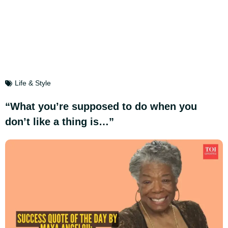
Life & Style
“What you’re supposed to do when you
don’t like a thing is…”