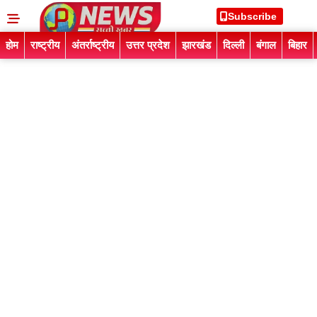
Subscribe
होम
राष्ट्रीय
अंतर्राष्ट्रीय
उत्तर प्रदेश
झारखंड
दिल्ली
बंगाल
बिहार