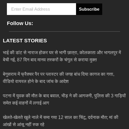
Subscribe
Follow Us:
LATEST STORIES
भाई की डांट से नाराज होकर घर से भागी छात्रा, कोलकाता और भागलपुर में
बेची गई, 87 दिन बाद मानव तस्करों के चंगुल से कराया मुक्त
बेगुसराय में फ्रैक्चर पैर पर प्लास्टर की जगह बांध दिया कागज का गत्ता,
वीडियो वायरल होने के बाद जांच के आदेश
पटना में युवक की मौत के बाद बवाल, भीड़ ने की आगजनी, पुलिस की 3 गाड़ियों
समेत कई वाहनों में लगाई आग
खेलते-खेलते खुले नाले में समा गया 12 साल का चिंटू, दर्दनाक मौत; मां की
आंखों से आंसू नहीं रुक रहे