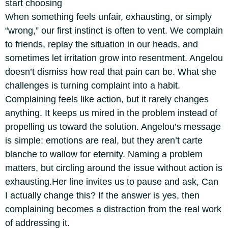
start choosing
When something feels unfair, exhausting, or simply
“wrong,” our first instinct is often to vent. We complain
to friends, replay the situation in our heads, and
sometimes let irritation grow into resentment. Angelou
doesn’t dismiss how real that pain can be. What she
challenges is turning complaint into a habit.
Complaining feels like action, but it rarely changes
anything. It keeps us mired in the problem instead of
propelling us toward the solution. Angelou’s message
is simple: emotions are real, but they aren’t carte
blanche to wallow for eternity. Naming a problem
matters, but circling around the issue without action is
exhausting.Her line invites us to pause and ask, Can
I actually change this? If the answer is yes, then
complaining becomes a distraction from the real work
of addressing it.