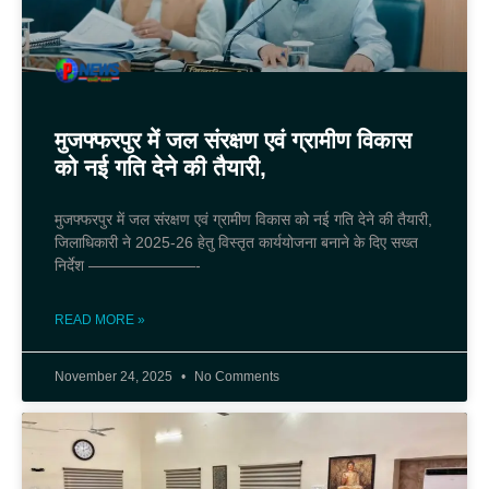
मुजफ्फरपुर में जल संरक्षण एवं ग्रामीण विकास
को नई गति देने की तैयारी,
मुजफ्फरपुर में जल संरक्षण एवं ग्रामीण विकास को नई गति देने की तैयारी,
जिलाधिकारी ने 2025-26 हेतु विस्तृत कार्ययोजना बनाने के दिए सख्त
निर्देश ———————-
READ MORE »
November 24, 2025
No Comments