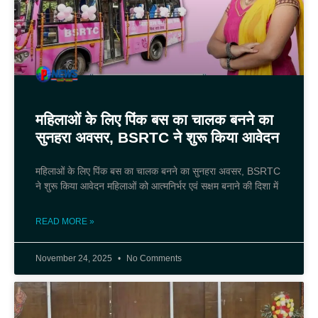
महिलाओं के लिए पिंक बस का चालक बनने का
सुनहरा अवसर, BSRTC ने शुरू किया आवेदन
महिलाओं के लिए पिंक बस का चालक बनने का सुनहरा अवसर, BSRTC
ने शुरू किया आवेदन महिलाओं को आत्मनिर्भर एवं सक्षम बनाने की दिशा में
READ MORE »
November 24, 2025
No Comments