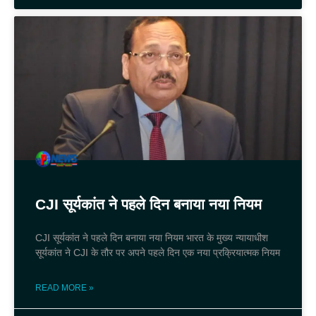
CJI सूर्यकांत ने पहले दिन बनाया नया नियम
CJI सूर्यकांत ने पहले दिन बनाया नया नियम भारत के मुख्य न्यायाधीश
सूर्यकांत ने CJI के तौर पर अपने पहले दिन एक नया प्रक्रियात्मक नियम
READ MORE »