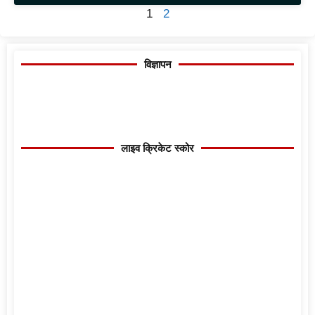
1
2
विज्ञापन
लाइव क्रिकेट स्कोर