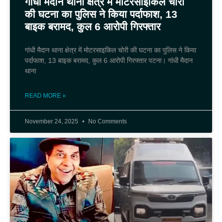
गांधी मैदान थाना क्षेत्र में मोटरसाइकिल चोरी
की घटना का पुलिस ने किया पर्दाफाश, 13
बाइक बरामद, कुल 6 आरोपी गिरफ्तार
गांधी मैदान थाना क्षेत्र में मोटरसाइकिल चोरी की घटना का पुलिस ने किया
पर्दाफाश, 13 बाइक बरामद, कुल 6 आरोपी गिरफ्तार पटना। गांधी मैदान
थाना
READ MORE »
November 24, 2025
No Comments