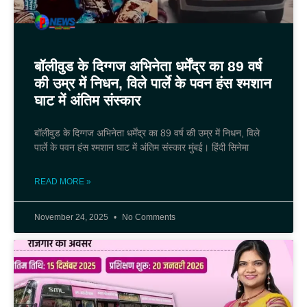
बॉलीवुड के दिग्गज अभिनेता धर्मेंद्र का 89 वर्ष
की उम्र में निधन, विले पार्ले के पवन हंस श्मशान
घाट में अंतिम संस्कार
बॉलीवुड के दिग्गज अभिनेता धर्मेंद्र का 89 वर्ष की उम्र में निधन, विले
पार्ले के पवन हंस श्मशान घाट में अंतिम संस्कार मुंबई। हिंदी सिनेमा
READ MORE »
November 24, 2025
No Comments