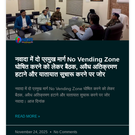
नवादा में दो प्रमुख मार्ग No Vending Zone
घोषित करने को लेकर बैठक, अवैध अतिक्रमण
हटाने और यातायात सुचारू करने पर जोर
नवादा में दो प्रमुख मार्ग No Vending Zone घोषित करने को लेकर
बैठक, अवैध अतिक्रमण हटाने और यातायात सुचारू करने पर जोर
नवादा। आज दिनांक
READ MORE »
November 24, 2025
No Comments