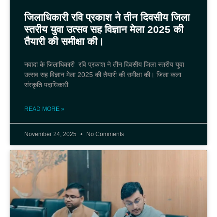
जिलाधिकारी रवि प्रकाश ने तीन दिवसीय जिला
स्तरीय युवा उत्सव सह विज्ञान मेला 2025 की
तैयारी की समीक्षा की।
नवादा के जिलाधिकारी रवि प्रकाश ने तीन दिवसीय जिला स्तरीय युवा
उत्सव सह विज्ञान मेला 2025 की तैयारी की समीक्षा की। जिला कला
संस्कृति पदाधिकारी
READ MORE »
November 24, 2025
No Comments