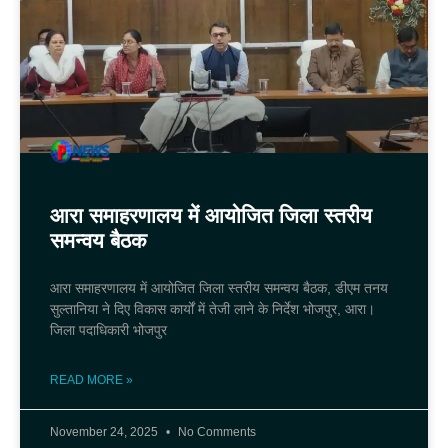
आरा समाहरणालय में आयोजित जिला स्तरीय
समन्वय बैठक
आरा समाहरणालय में आयोजित जिला स्तरीय समन्वय बैठक, डीएम तनय
सुल्तानिया ने दिए विकास कार्यों में तेजी लाने के निर्देश भोजपुर, आरा।
जिला पदाधिकारी भोजपुर
READ MORE »
November 24, 2025
No Comments