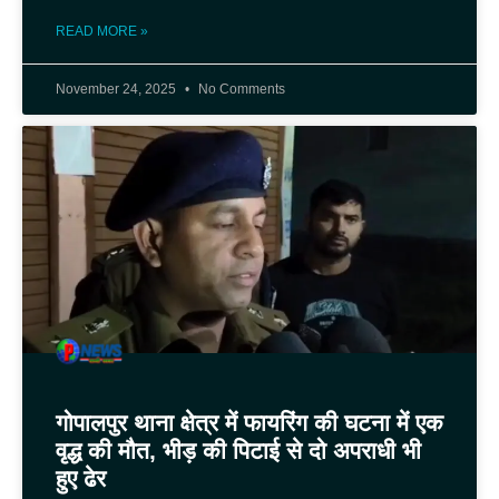
READ MORE »
November 24, 2025
No Comments
गोपालपुर थाना क्षेत्र में फायरिंग की घटना में एक
वृद्ध की मौत, भीड़ की पिटाई से दो अपराधी भी
हुए ढेर