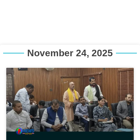
November 24, 2025