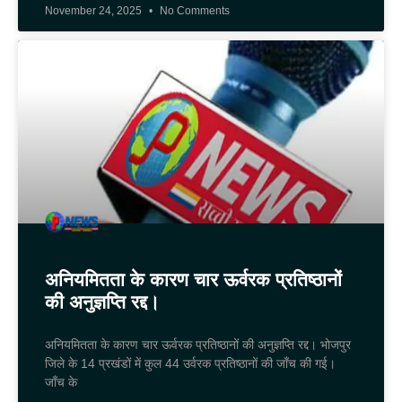
November 24, 2025
No Comments
अनियमितता के कारण चार ऊर्वरक प्रतिष्ठानों
की अनुज्ञप्ति रद्द।
अनियमितता के कारण चार ऊर्वरक प्रतिष्ठानों की अनुज्ञप्ति रद्द। भोजपुर
जिले के 14 प्रखंडों में कुल 44 उर्वरक प्रतिष्ठानों की जाँच की गई।
जाँच के