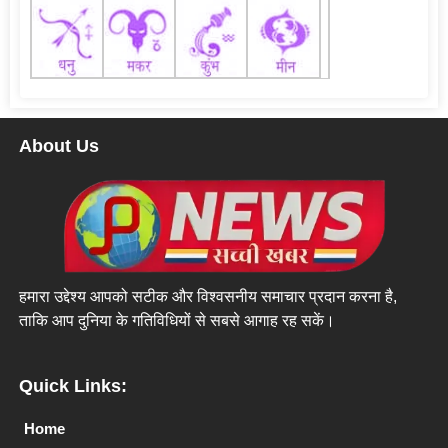
About Us
हमारा उद्देश्य आपको सटीक और विश्वसनीय समाचार प्रदान करना है,
ताकि आप दुनिया के गतिविधियों से सबसे आगाह रह सकें।
Quick Links:
Home