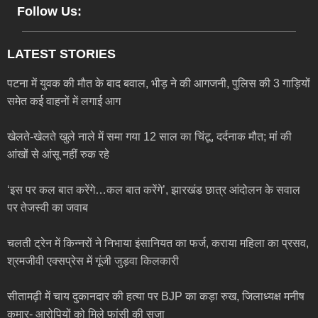
Follow Us:
LATEST STORIES
पटना में युवक की मौत के बाद बवाल, भीड़ ने की आगजनी, पुलिस की 3 गाड़ियों
समेत कई वाहनों में लगाई आग
खेलते-खेलते खुले नाले में समा गया 12 साल का चिंटू, दर्दनाक मौत; मां की
आंखों से आंसू नहीं रुक रहे
‘इस पर कल बात करेंगे…कल बात करेंगे’, झारखंड छात्र आंदोलन के सवाल
पर तेजस्वी का जवाब
चलती ट्रेन में किन्नरों ने निभाया इंसानियत का फर्ज, कराया महिला का प्रसव,
श्रमजीवी एक्सप्रेस में गूंजी जुड़वा किलकारी
सीतामढ़ी में चाय दुकानदार की हत्या पर BJP का कड़ा रुख, जिलाध्यक्ष मनीष
कुमार- आरोपियों को मिले फांसी की सजा