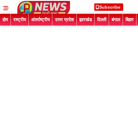
Subscribe
होम
राष्ट्रीय
अंतर्राष्ट्रीय
उत्तर प्रदेश
झारखंड
दिल्ली
बंगाल
बिहार